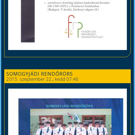
SOMOGYJÁDI RENDŐRÖRS
2015. szeptember 22., kedd 07:46