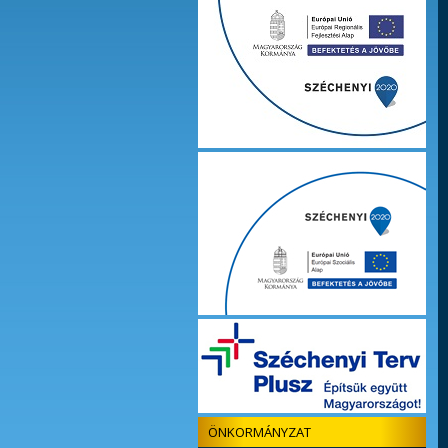
ÖNKORMÁNYZAT