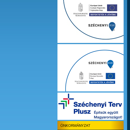
ÖNKORMÁNYZAT