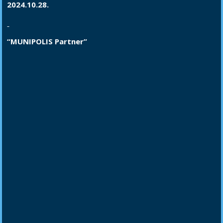
2024.10.28.
“MUNIPOLIS Partner”