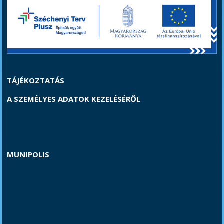
TÁJÉKOZTATÁS
A SZEMÉLYES ADATOK KEZELÉSÉRŐL
MUNIPOLIS