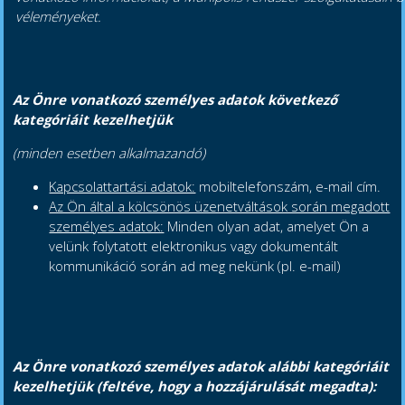
véleményeket.
Az Önre vonatkozó személyes adatok következő
kategóriáit kezelhetjük
(minden esetben alkalmazandó)
Kapcsolattartási adatok:
mobiltelefonszám, e-mail cím.
Az Ön által a kölcsönös üzenetváltások során megadott
személyes adatok:
Minden olyan adat, amelyet Ön a
velünk folytatott elektronikus vagy dokumentált
kommunikáció során ad meg nekünk (pl. e-mail)
Az Önre vonatkozó személyes adatok alábbi kategóriáit
kezelhetjük (feltéve, hogy a hozzájárulását megadta):