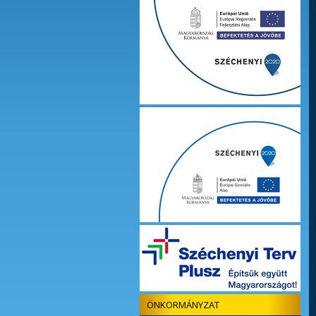
ÖNKORMÁNYZAT